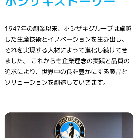
ホシザキストーリー
1947年の創業以来、ホシザキグループは卓越
した生産技術とイノベーションを生み出し、
それを実現する人材によって進化し続けてき
ました。 これからも企業理念の実践と品質の
追求により、世界中の食を豊かにする製品と
ソリューションを創造していきます。