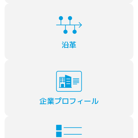
沿革
企業プロフィール