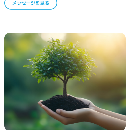
メッセージを見る