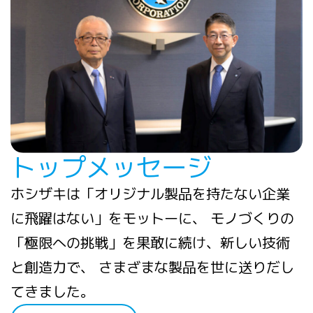
トップメッセージ
ホシザキは「オリジナル製品を持たない企業
に飛躍はない」をモットーに、 モノづくりの
「極限への挑戦」を果敢に続け、新しい技術
と創造力で、 さまざまな製品を世に送りだし
てきました。