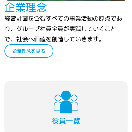
企業理念
経営計画を含むすべての事業活動の原点であ
り、グループ社員全員が実践していくこと
で、社会へ価値を創造していきます。
企業理念を見る
役員一覧